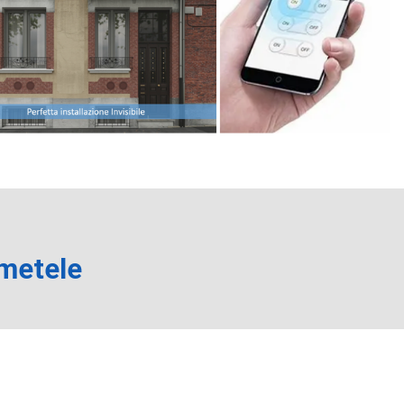
metele